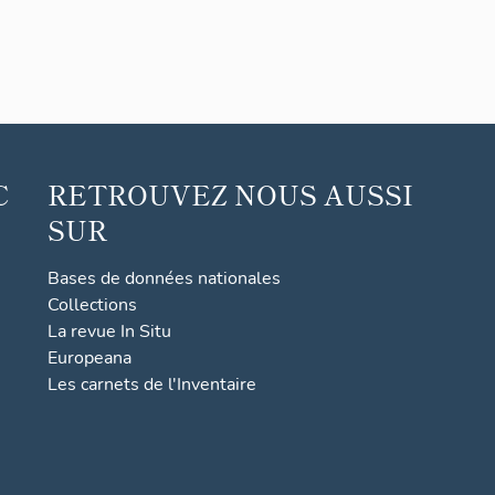
C
RETROUVEZ NOUS AUSSI
SUR
Bases de données nationales
Collections
La revue In Situ
Europeana
Les carnets de l'Inventaire