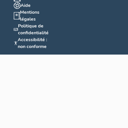
Aide
Mentions
légales
Politique de
confidentialité
Accessibilité :
non conforme