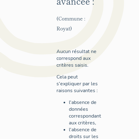
avancée :
(Commune :
Royat)
Aucun résultat ne
correspond aux
critères saisis.
Cela peut
s'expliquer par les
raisons suivantes :
l'absence de
données
correspondant
aux critères,
l'absence de
droits sur les