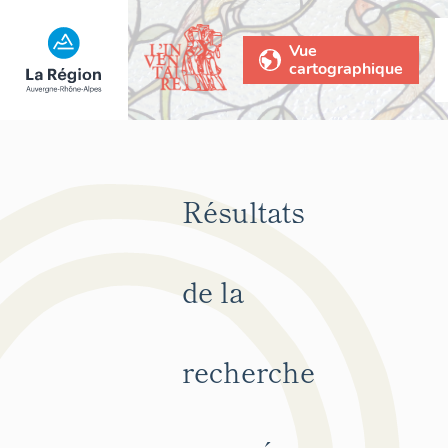
Vue
cartographique
Résultats
de la
recherche