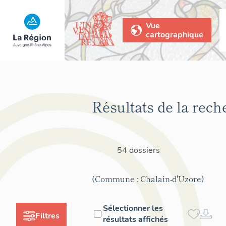
Vue
cartographique
Résultats de la rech
54 dossiers
(Commune : Chalain-d'Uzore)
Sélectionner les
Filtres
résultats affichés