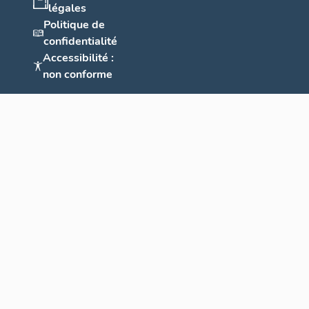
légales
Politique de
confidentialité
Accessibilité :
non conforme