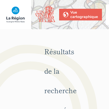
Vue
cartographique
Résultats
de la
recherche