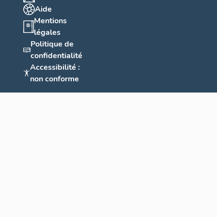
Aide
Mentions
légales
Politique de
confidentialité
Accessibilité :
non conforme