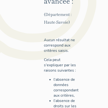
avancée :
(Département :
Haute-Savoie)
Aucun résultat ne
correspond aux
critères saisis.
Cela peut
s'expliquer par les
raisons suivantes :
l'absence de
données
correspondant
aux critères,
l'absence de
droits sur les