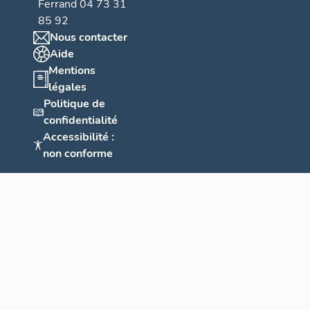
Ferrand 04 73 31
85 92
Nous contacter
Aide
Mentions
légales
Politique de
confidentialité
Accessibilité :
non conforme