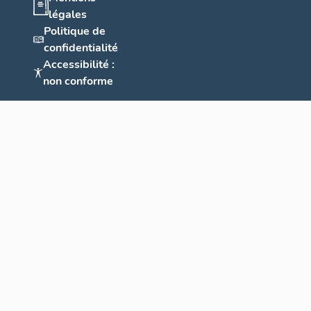
légales
Politique de
confidentialité
Accessibilité :
non conforme