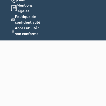
Mentions
légales
Politique de
confidentialité
Accessibilité :
non conforme