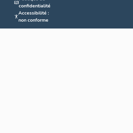
confidentialité
Accessibilité :
non conforme