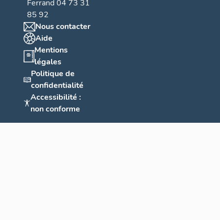
Ferrand 04 73 31
85 92
Nous contacter
Aide
Mentions
légales
Politique de
confidentialité
Accessibilité :
non conforme