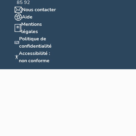
85 92
Nous contacter
Aide
Mentions
légales
Politique de
confidentialité
Accessibilité :
non conforme