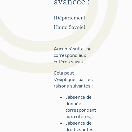
avancée :
(Département :
Haute-Savoie)
Aucun résultat ne
correspond aux
critères saisis.
Cela peut
s'expliquer par les
raisons suivantes :
l'absence de
données
correspondant
aux critères,
l'absence de
droits sur les