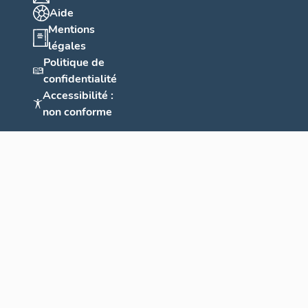
Aide
Mentions
légales
Politique de
confidentialité
Accessibilité :
non conforme