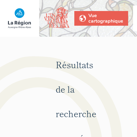
Vue
cartographique
Résultats
de la
recherche