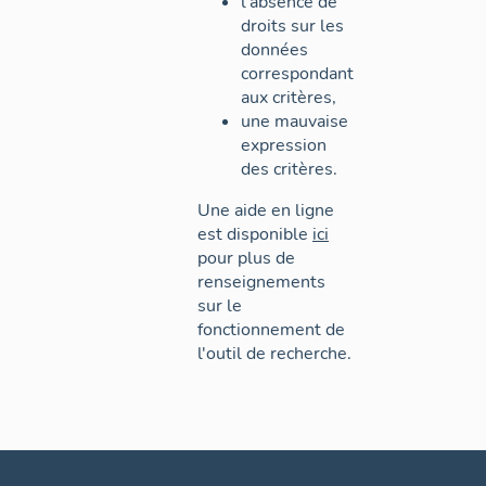
l'absence de
droits sur les
données
correspondant
aux critères,
une mauvaise
expression
des critères.
Une aide en ligne
est disponible
ici
pour plus de
renseignements
sur le
fonctionnement de
l'outil de recherche.