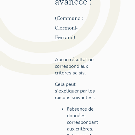
avancée :
(Commune :
Clermont-
Ferrand)
Aucun résultat ne
correspond aux
critères saisis.
Cela peut
s'expliquer par les
raisons suivantes :
l'absence de
données
correspondant
aux critères,