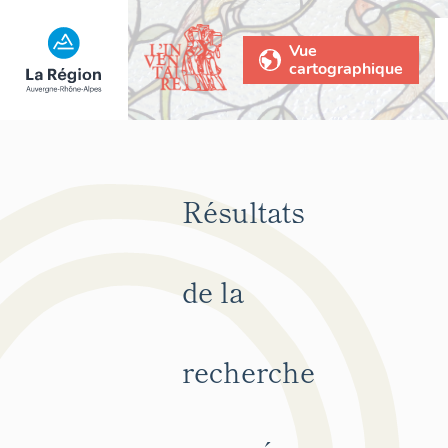
Vue
cartographique
Résultats
de la
recherche