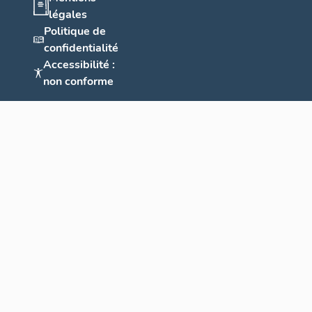
légales
Politique de
confidentialité
Accessibilité :
non conforme