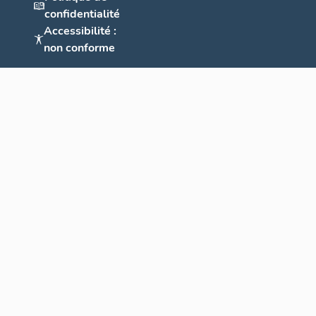
confidentialité
Accessibilité :
non conforme