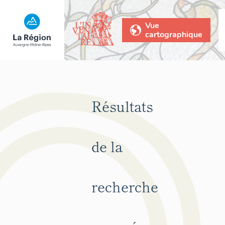
Vue
cartographique
Résultats
de la
recherche