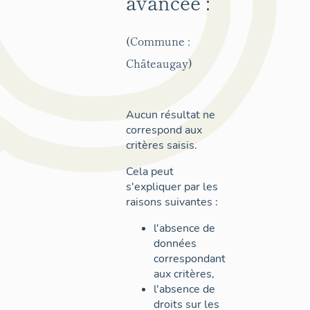
avancée :
(Commune :
Châteaugay)
Aucun résultat ne
correspond aux
critères saisis.
Cela peut
s'expliquer par les
raisons suivantes :
l'absence de
données
correspondant
aux critères,
l'absence de
droits sur les