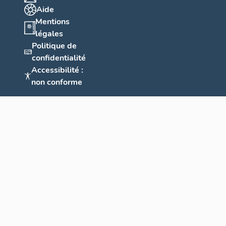
Aide
Mentions
légales
Politique de
confidentialité
Accessibilité :
non conforme