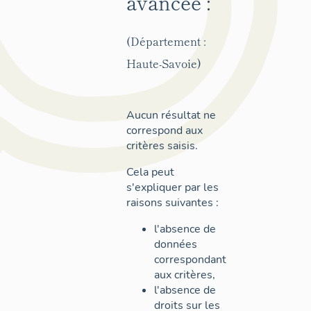
avancée :
(Département :
Haute-Savoie)
Aucun résultat ne
correspond aux
critères saisis.
Cela peut
s'expliquer par les
raisons suivantes :
l'absence de
données
correspondant
aux critères,
l'absence de
droits sur les