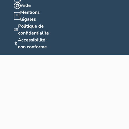
Aide
Mentions
légales
Politique de
confidentialité
Accessibilité :
non conforme