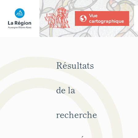
Vue
cartographique
Résultats
de la
recherche