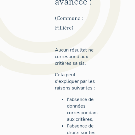
avancée :
(Commune :
Fillière)
Aucun résultat ne
correspond aux
critères saisis.
Cela peut
s'expliquer par les
raisons suivantes :
l'absence de
données
correspondant
aux critères,
l'absence de
droits sur les