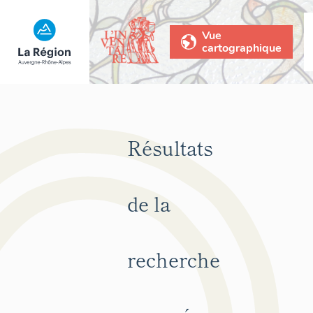
Vue
cartographique
Résultats
de la
recherche