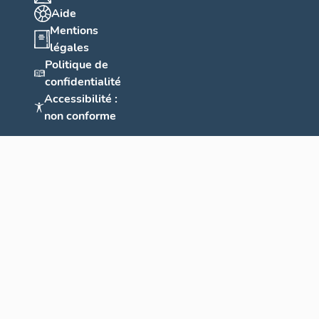
Aide
Mentions
légales
Politique de
confidentialité
Accessibilité :
non conforme