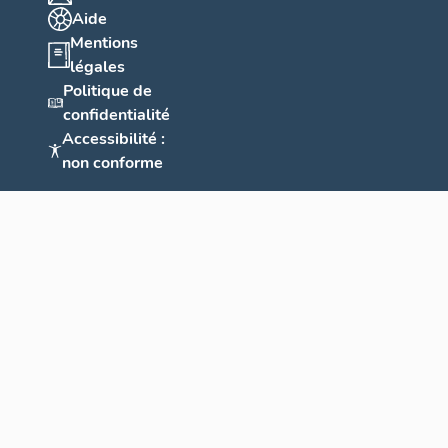
Aide
Mentions
légales
Politique de
confidentialité
Accessibilité :
non conforme