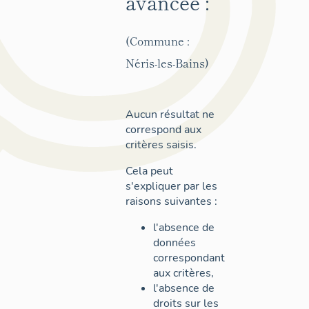
avancée :
(Commune :
Néris-les-Bains)
Aucun résultat ne
correspond aux
critères saisis.
Cela peut
s'expliquer par les
raisons suivantes :
l'absence de
données
correspondant
aux critères,
l'absence de
droits sur les