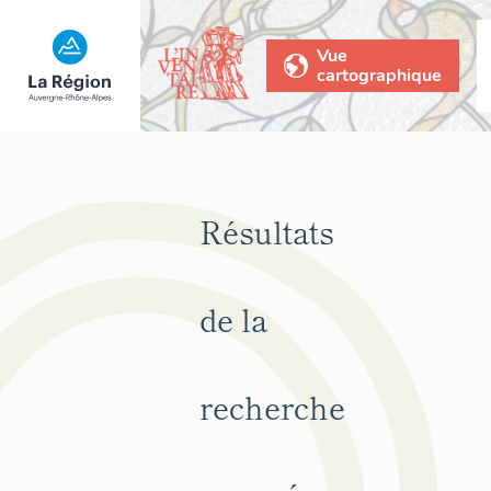
Vue
cartographique
Résultats
de la
recherche