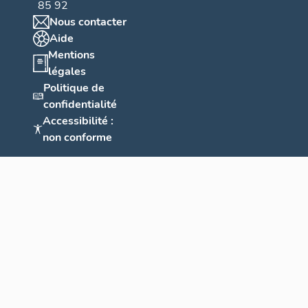
85 92
Nous contacter
Aide
Mentions
légales
Politique de
confidentialité
Accessibilité :
non conforme