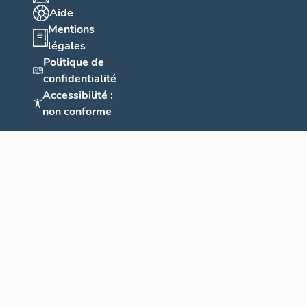
Aide
Mentions
légales
Politique de
confidentialité
Accessibilité :
non conforme