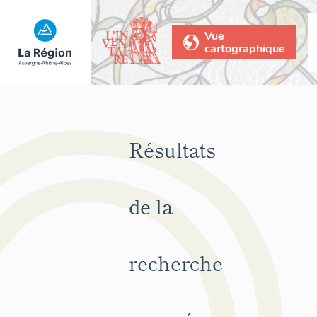
Vue
cartographique
Résultats
de la
recherche