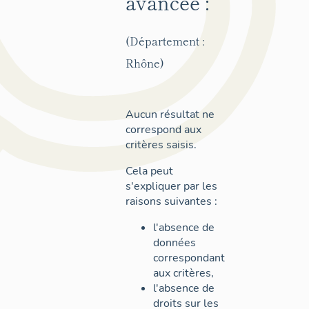
avancée :
(Département :
Rhône)
Aucun résultat ne
correspond aux
critères saisis.
Cela peut
s'expliquer par les
raisons suivantes :
l'absence de
données
correspondant
aux critères,
l'absence de
droits sur les