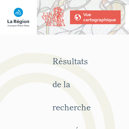
Vue
cartographique
Résultats
de la
recherche