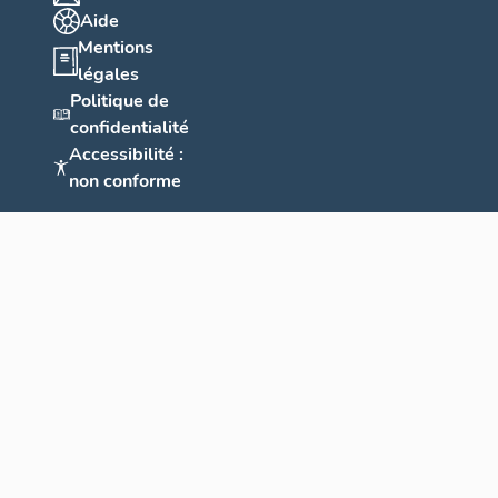
Aide
Mentions
légales
Politique de
confidentialité
Accessibilité :
non conforme