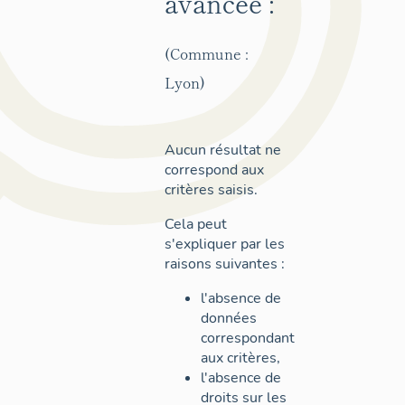
avancée :
(Commune :
Lyon)
Aucun résultat ne
correspond aux
critères saisis.
Cela peut
s'expliquer par les
raisons suivantes :
l'absence de
données
correspondant
aux critères,
l'absence de
droits sur les