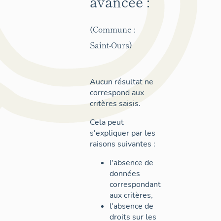
avancée :
(Commune :
Saint-Ours)
Aucun résultat ne
correspond aux
critères saisis.
Cela peut
s'expliquer par les
raisons suivantes :
l'absence de
données
correspondant
aux critères,
l'absence de
droits sur les