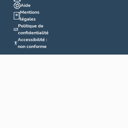
Aide
Mentions
légales
Politique de
confidentialité
Accessibilité :
non conforme