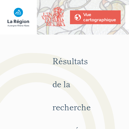
Vue
cartographique
Résultats
de la
recherche