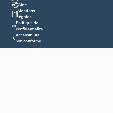
Aide
Mentions
légales
Politique de
confidentialité
Accessibilité :
non conforme