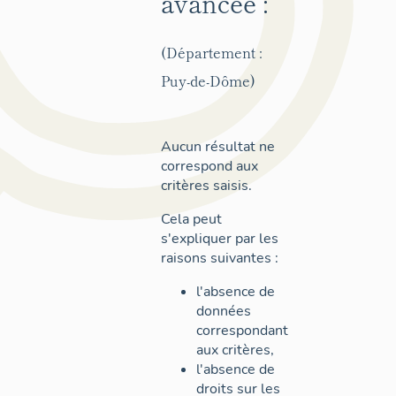
avancée :
(Département :
Puy-de-Dôme)
Aucun résultat ne
correspond aux
critères saisis.
Cela peut
s'expliquer par les
raisons suivantes :
l'absence de
données
correspondant
aux critères,
l'absence de
droits sur les