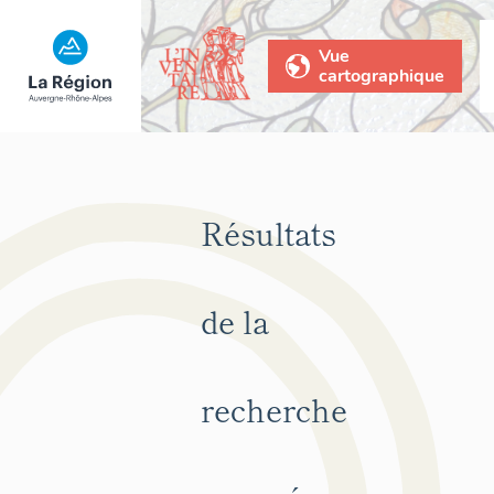
Vue
cartographique
Résultats
de la
recherche