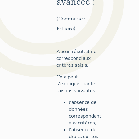
avancée :
(Commune :
Fillière)
Aucun résultat ne
correspond aux
critères saisis.
Cela peut
s'expliquer par les
raisons suivantes :
l'absence de
données
correspondant
aux critères,
l'absence de
droits sur les