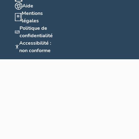
Aide
Mentions
légales
Politique de
confidentialité
Accessibilité :
non conforme