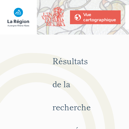
Vue
cartographique
Résultats
de la
recherche