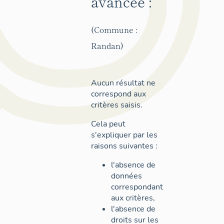
avancée :
(Commune :
Randan)
Aucun résultat ne
correspond aux
critères saisis.
Cela peut
s'expliquer par les
raisons suivantes :
l'absence de
données
correspondant
aux critères,
l'absence de
droits sur les