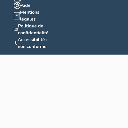
Aide
Mentions
légales
Politique de
confidentialité
Accessibilité :
non conforme