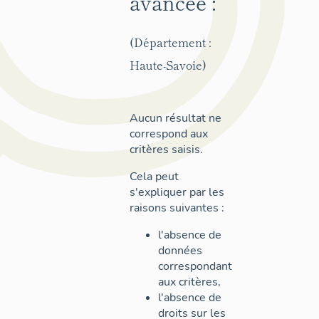
avancée :
(Département :
Haute-Savoie)
Aucun résultat ne
correspond aux
critères saisis.
Cela peut
s'expliquer par les
raisons suivantes :
l'absence de
données
correspondant
aux critères,
l'absence de
droits sur les