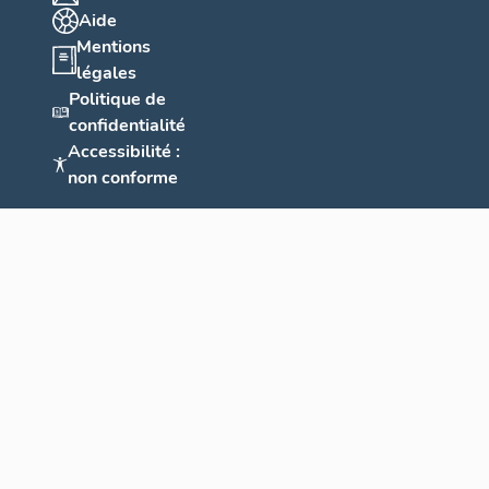
Aide
Mentions
légales
Politique de
confidentialité
Accessibilité :
non conforme