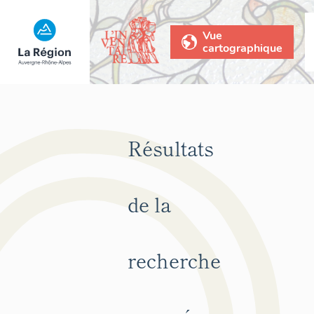
Vue
cartographique
Résultats
de la
recherche