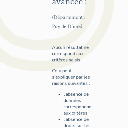
avancée :
(Département :
Puy-de-Dôme)
Aucun résultat ne
correspond aux
critères saisis.
Cela peut
s'expliquer par les
raisons suivantes :
l'absence de
données
correspondant
aux critères,
l'absence de
droits sur les