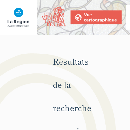
Vue
cartographique
Résultats
de la
recherche