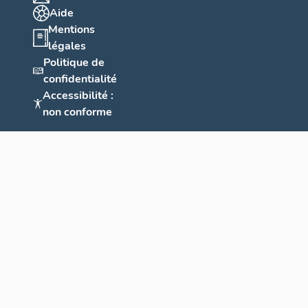
Aide
Mentions
légales
Politique de
confidentialité
Accessibilité :
non conforme