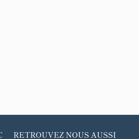
C
RETROUVEZ NOUS AUSSI