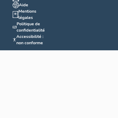
Aide
Mentions
légales
Politique de
confidentialité
Accessibilité :
non conforme