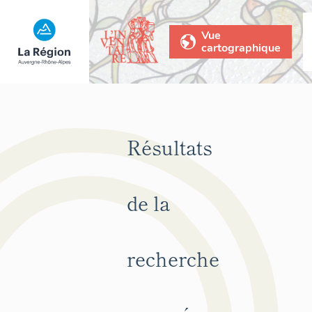
Vue
cartographique
Résultats
de la
recherche