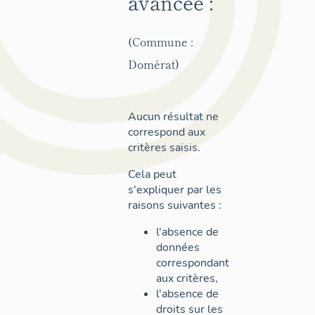
avancée :
(Commune :
Domérat)
Aucun résultat ne
correspond aux
critères saisis.
Cela peut
s'expliquer par les
raisons suivantes :
l'absence de
données
correspondant
aux critères,
l'absence de
droits sur les