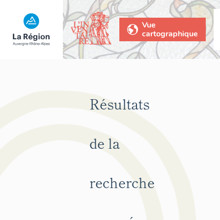
Vue
cartographique
Résultats
de la
recherche