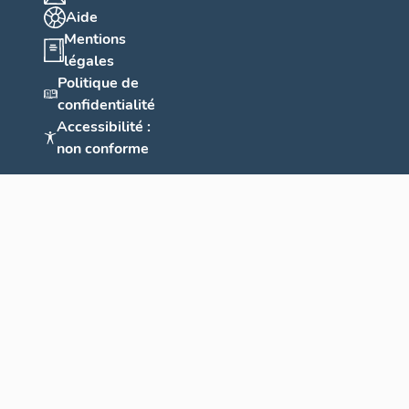
Aide
Mentions
légales
Politique de
confidentialité
Accessibilité :
non conforme