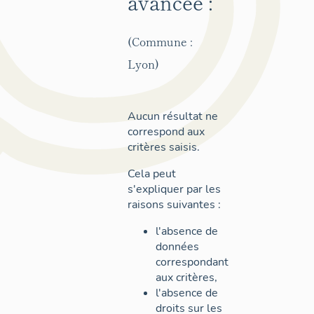
avancée :
(Commune :
Lyon)
Aucun résultat ne
correspond aux
critères saisis.
Cela peut
s'expliquer par les
raisons suivantes :
l'absence de
données
correspondant
aux critères,
l'absence de
droits sur les