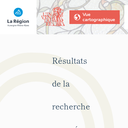
Vue
cartographique
Résultats
de la
recherche