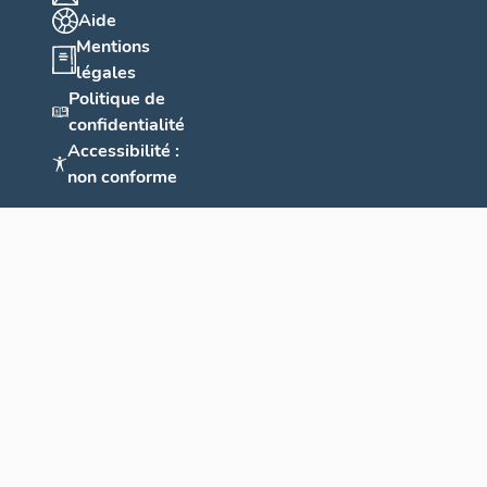
Aide
Mentions
légales
Politique de
confidentialité
Accessibilité :
non conforme