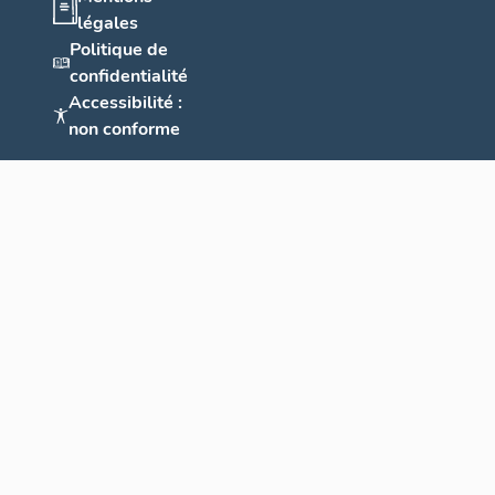
légales
Politique de
confidentialité
Accessibilité :
non conforme