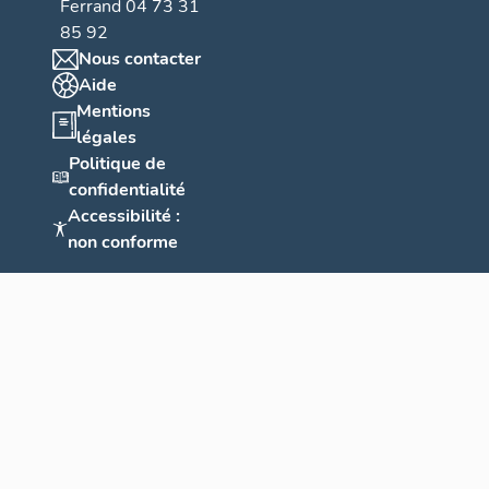
Ferrand 04 73 31
85 92
Nous contacter
Aide
Mentions
légales
Politique de
confidentialité
Accessibilité :
non conforme