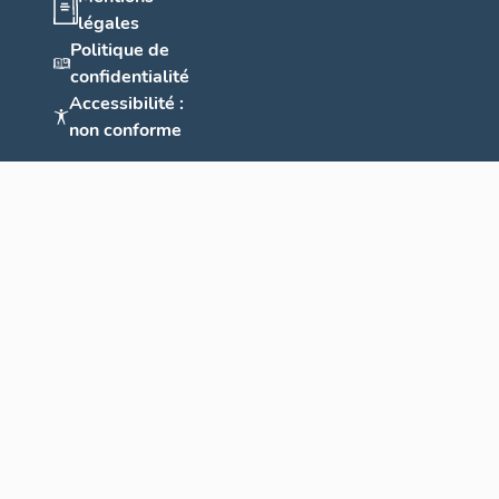
légales
Politique de
confidentialité
Accessibilité :
non conforme