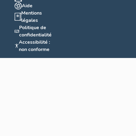
Aide
Mentions
légales
Politique de
confidentialité
Accessibilité :
non conforme