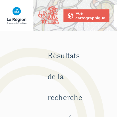
Vue
cartographique
Résultats
de la
recherche