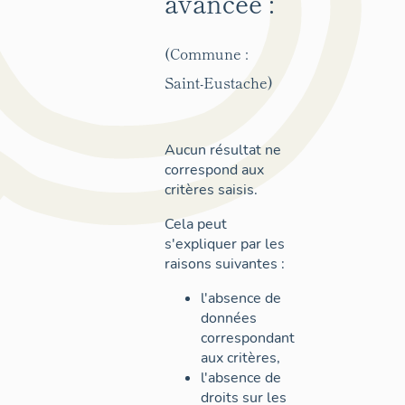
avancée :
(Commune :
Saint-Eustache)
Aucun résultat ne
correspond aux
critères saisis.
Cela peut
s'expliquer par les
raisons suivantes :
l'absence de
données
correspondant
aux critères,
l'absence de
droits sur les