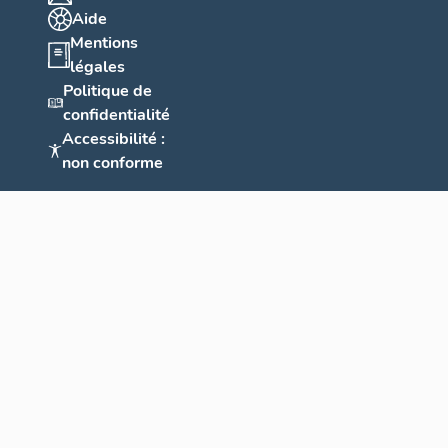
Aide
Mentions
légales
Politique de
confidentialité
Accessibilité :
non conforme