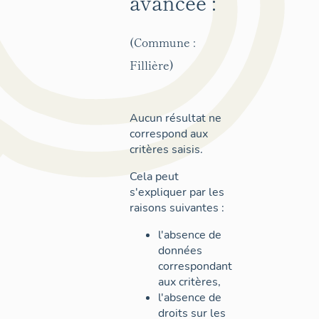
avancée :
(Commune :
Fillière)
Aucun résultat ne
correspond aux
critères saisis.
Cela peut
s'expliquer par les
raisons suivantes :
l'absence de
données
correspondant
aux critères,
l'absence de
droits sur les