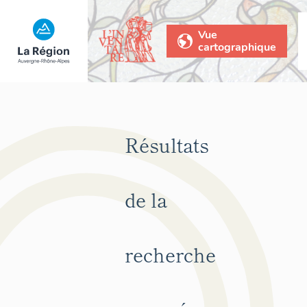
Vue
cartographique
Résultats
de la
recherche