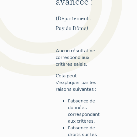
avancée :
(Département :
Puy-de-Dôme)
Aucun résultat ne
correspond aux
critères saisis.
Cela peut
s'expliquer par les
raisons suivantes :
l'absence de
données
correspondant
aux critères,
l'absence de
droits sur les