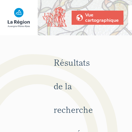
Vue
cartographique
Résultats
de la
recherche