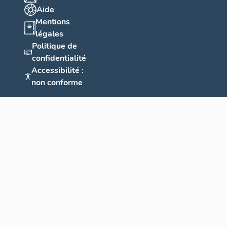
Aide
Mentions
légales
Politique de
confidentialité
Accessibilité :
non conforme