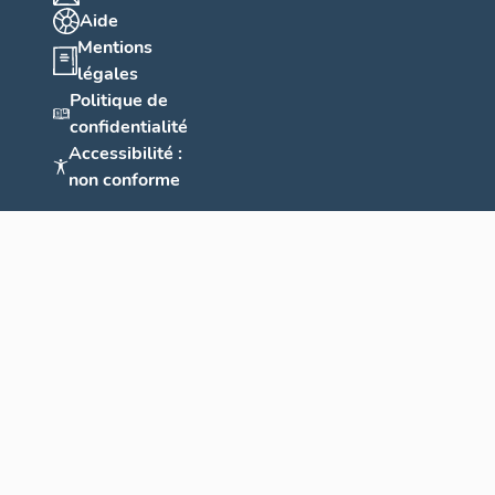
Aide
Mentions
légales
Politique de
confidentialité
Accessibilité :
non conforme