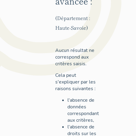
avancée :
(Département :
Haute-Savoie)
Aucun résultat ne
correspond aux
critères saisis.
Cela peut
s'expliquer par les
raisons suivantes :
l'absence de
données
correspondant
aux critères,
l'absence de
droits sur les