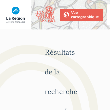
Vue
cartographique
Résultats
de la
recherche