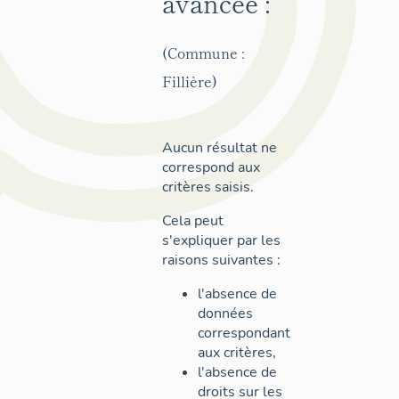
avancée :
(Commune :
Fillière)
Aucun résultat ne
correspond aux
critères saisis.
Cela peut
s'expliquer par les
raisons suivantes :
l'absence de
données
correspondant
aux critères,
l'absence de
droits sur les