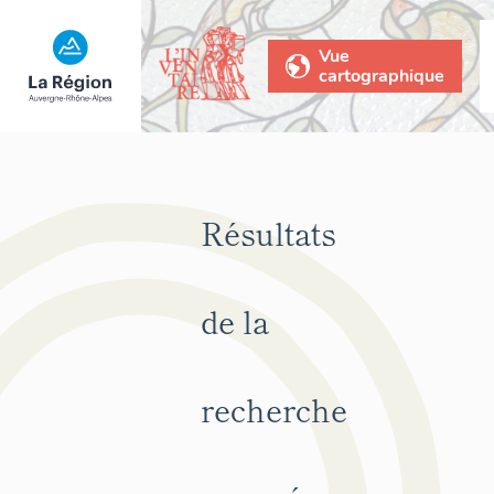
Vue
cartographique
Résultats
de la
recherche