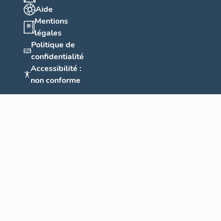
Aide
Mentions
légales
Politique de
confidentialité
Accessibilité :
non conforme