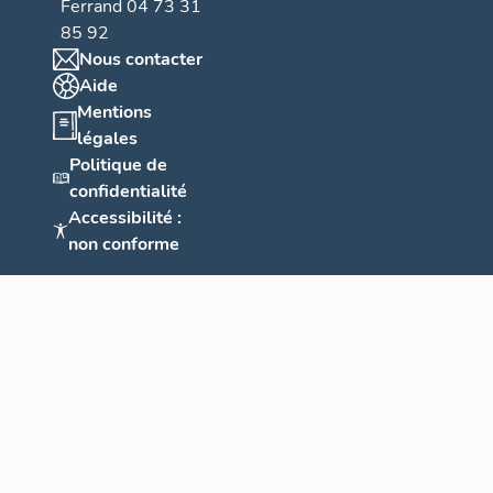
Ferrand 04 73 31
85 92
Nous contacter
Aide
Mentions
légales
Politique de
confidentialité
Accessibilité :
non conforme