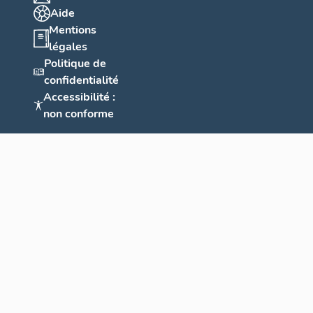
Aide
Mentions
légales
Politique de
confidentialité
Accessibilité :
non conforme