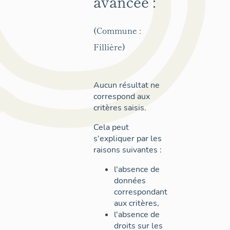
avancée :
(Commune :
Fillière)
Aucun résultat ne
correspond aux
critères saisis.
Cela peut
s'expliquer par les
raisons suivantes :
l'absence de
données
correspondant
aux critères,
l'absence de
droits sur les