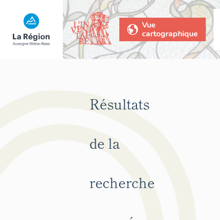
Vue
cartographique
Résultats
de la
recherche