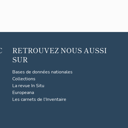
C
RETROUVEZ NOUS AUSSI
SUR
Bases de données nationales
Collections
La revue In Situ
Europeana
Les carnets de l'Inventaire