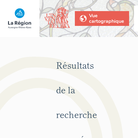
Vue
cartographique
Résultats
de la
recherche