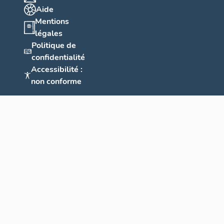
Aide
Mentions
légales
Politique de
confidentialité
Accessibilité :
non conforme