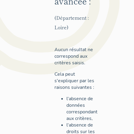
avancée :
(Département :
Loire)
Aucun résultat ne
correspond aux
critères saisis.
Cela peut
s'expliquer par les
raisons suivantes :
l'absence de
données
correspondant
aux critères,
l'absence de
droits sur les