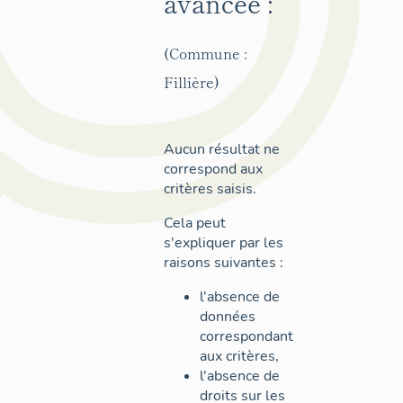
avancée :
(Commune :
Fillière)
Aucun résultat ne
correspond aux
critères saisis.
Cela peut
s'expliquer par les
raisons suivantes :
l'absence de
données
correspondant
aux critères,
l'absence de
droits sur les