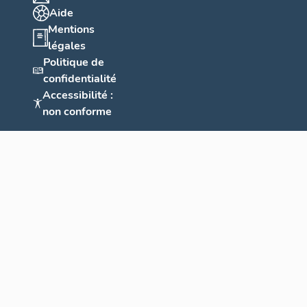
Aide
Mentions
légales
Politique de
confidentialité
Accessibilité :
non conforme