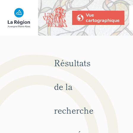
Vue
cartographique
Résultats
de la
recherche