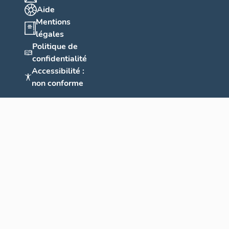
Aide
Mentions
légales
Politique de
confidentialité
Accessibilité :
non conforme