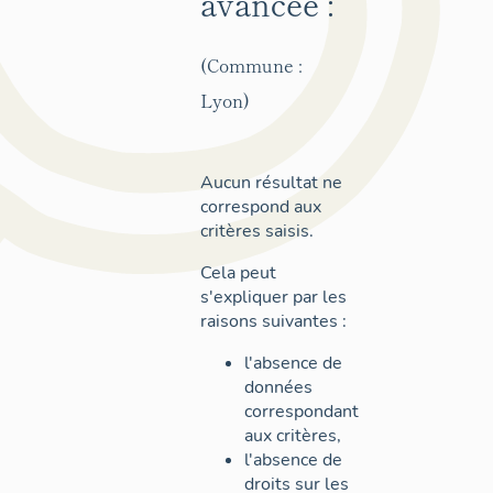
avancée :
(Commune :
Lyon)
Aucun résultat ne
correspond aux
critères saisis.
Cela peut
s'expliquer par les
raisons suivantes :
l'absence de
données
correspondant
aux critères,
l'absence de
droits sur les