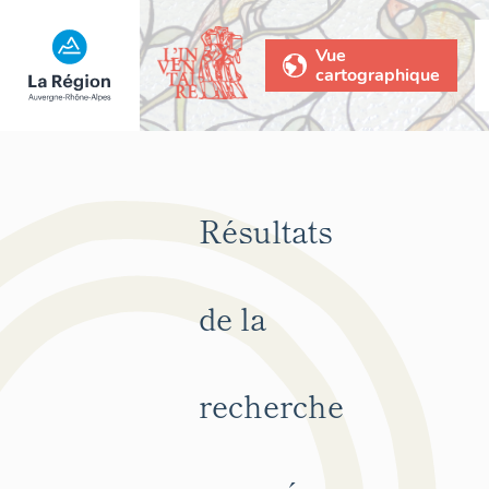
Vue
cartographique
Résultats
de la
recherche