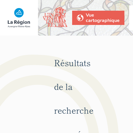
Vue
cartographique
Résultats
de la
recherche