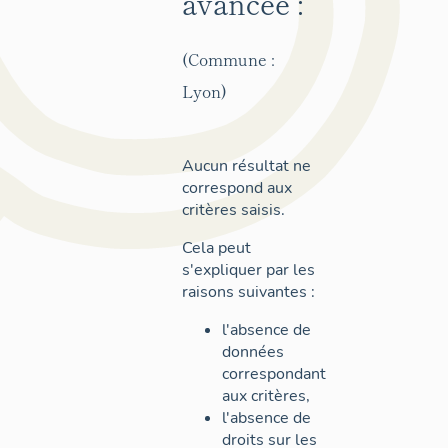
avancée :
(Commune :
Lyon)
Aucun résultat ne
correspond aux
critères saisis.
Cela peut
s'expliquer par les
raisons suivantes :
l'absence de
données
correspondant
aux critères,
l'absence de
droits sur les