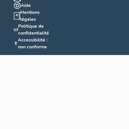
Aide
Mentions
légales
Politique de
confidentialité
Accessibilité :
non conforme