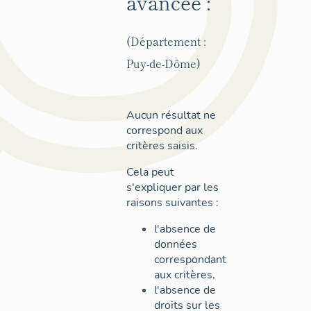
avancée :
(Département :
Puy-de-Dôme)
Aucun résultat ne
correspond aux
critères saisis.
Cela peut
s'expliquer par les
raisons suivantes :
l'absence de
données
correspondant
aux critères,
l'absence de
droits sur les