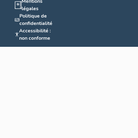
Mentions
légales
Politique de
confidentialité
Accessibilité :
non conforme