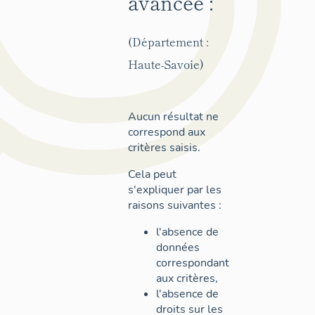
avancée :
(Département :
Haute-Savoie)
Aucun résultat ne
correspond aux
critères saisis.
Cela peut
s'expliquer par les
raisons suivantes :
l'absence de
données
correspondant
aux critères,
l'absence de
droits sur les