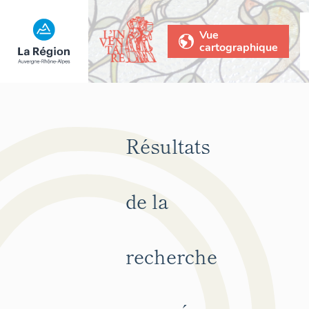
Vue
cartographique
Résultats
de la
recherche