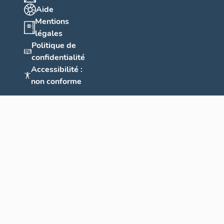
Aide
Mentions
légales
Politique de
confidentialité
Accessibilité :
non conforme