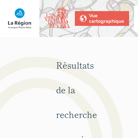
Vue
cartographique
Résultats
de la
recherche