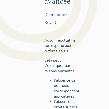
avancée :
(Commune :
Royat)
Aucun résultat ne
correspond aux
critères saisis.
Cela peut
s'expliquer par les
raisons suivantes :
l'absence de
données
correspondant
aux critères,
l'absence de
droits sur les